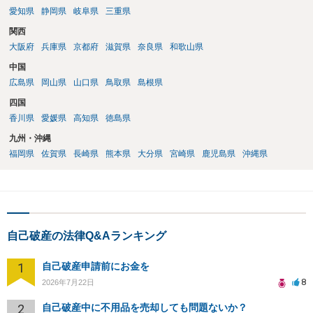
愛知県
静岡県
岐阜県
三重県
関西
大阪府
兵庫県
京都府
滋賀県
奈良県
和歌山県
中国
広島県
岡山県
山口県
鳥取県
島根県
四国
香川県
愛媛県
高知県
徳島県
九州・沖縄
福岡県
佐賀県
長崎県
熊本県
大分県
宮崎県
鹿児島県
沖縄県
自己破産の法律Q&Aランキング
1
自己破産申請前にお金を
8
2026年7月22日
2
自己破産中に不用品を売却しても問題ないか？