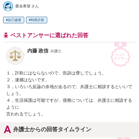
匿名希望 さん
自己破産
特殊詐欺
ベストアンサーに選ばれた回答
内藤 政信
弁護士
１，詐欺にはならないので、告訴は脅しでしょう。

２，逮捕はないです。

３，いろいろ反論の余地があるので、弁護士に相談するといいで
しょう。

４，生活保護は可能ですが、債務については、弁護士に相談する
ように

言われるでしょう。
弁護士からの回答タイムライン