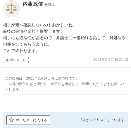
内藤 政信
弁護士
相手が親へ確認しないのもおかしいね。

前後の事情や金額も影響します。

相手にも違法性があるので、弁護士に一部始終を話して、対処法や

指導をしてもらうように。

これで終わります。
2021年2月24日 21:18
役に立った
2
この投稿は、2021年2月24日時点の情報です。
ご自身の責任のもと適法性・有用性を考慮してご利用いただくようお願いい
たします。
2人が
マイリストしています
マイリストに入れる