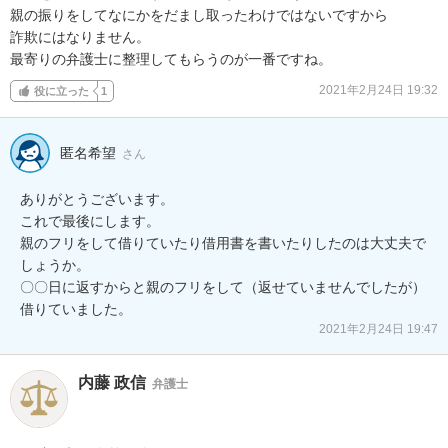
親の振りをしてなにかをだまし取ったわけではないですから

詐欺にはなりません。

最寄りの弁護士に整理してもらうのが一番ですね。
2021年2月24日 19:32
役に立った
1
匿名希望
さん
ありがとうございます。

これで最後にします。

親のフリをして借りていたり借用書を書いたりしたのは大丈夫で
しょうか。

〇〇日に返すからと親のフリをして（返せていませんでしたが）
借りていました。
2021年2月24日 19:47
内藤 政信
弁護士