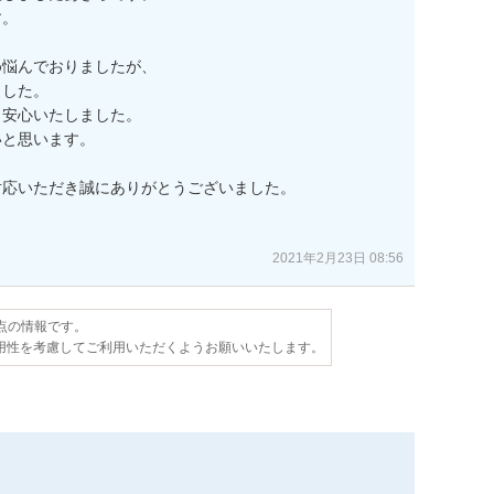
。

悩んでおりましたが、

した。

安心いたしました。

と思います。

応いただき誠にありがとうございました。

2021年2月23日 08:56
時点の情報です。
用性を考慮してご利用いただくようお願いいたします。