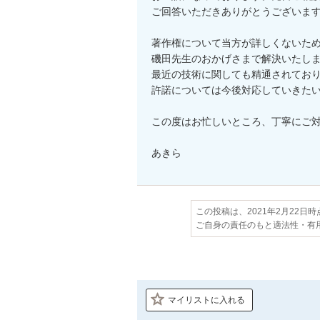
ご回答いただきありがとうございます
著作権について当方が詳しくないため
磯田先生のおかげさまで解決いたしま
最近の技術に関しても精通されており
許諾については今後対応していきたい
この度はお忙しいところ、丁寧にご対
あきら
この投稿は、2021年2月22日
ご自身の責任のもと適法性・有
マイリストに入れる