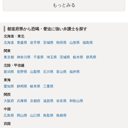
もっとみる
都道府県から恐喝・脅迫に強い弁護士を探す
北海道・東北
北海道
青森県
岩手県
宮城県
秋田県
山形県
福島県
関東
東京都
神奈川県
千葉県
埼玉県
茨城県
栃木県
群馬県
北陸・甲信越
新潟県
長野県
山梨県
石川県
富山県
福井県
東海
愛知県
静岡県
岐阜県
三重県
関西
大阪府
兵庫県
京都府
滋賀県
奈良県
和歌山県
中国
広島県
岡山県
山口県
鳥取県
島根県
四国