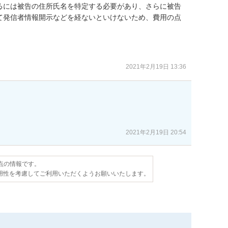
るには被告の住所氏名を特定する必要があり、さらに被告
て発信者情報開示などを経ないといけないため、費用の点


2021年2月19日 13:36
2021年2月19日 20:54
時点の情報です。
用性を考慮してご利用いただくようお願いいたします。