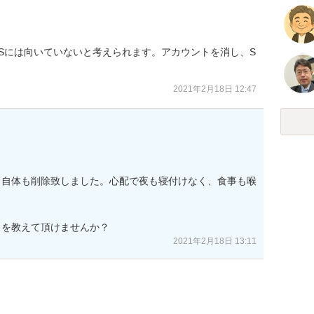


Sには向いていないと考えられます。アカウントを消し、S
2021年2月18日 12:47
アプリ自体も削除致しました。心配で夜も寝付けなく、食事も喉
りを教えて頂けませんか？
2021年2月18日 13:11