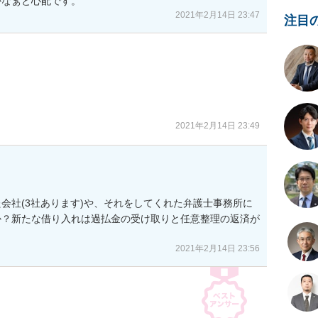
かなぁと心配です。
2021年2月14日 23:47
注目
2021年2月14日 23:49
会社(3社あります)や、それをしてくれた弁護士事務所に
か？新たな借り入れは過払金の受け取りと任意整理の返済が
2021年2月14日 23:56