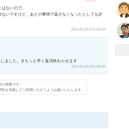
はないので。

けないですけど、あとの事情で返さなくなったとしても詐
2021年2月15日 00:02
心しました。きちっと早く返済終わらせます
2021年2月15日 00:06
時点の情報です。
用性を考慮してご利用いただくようお願いいたします。