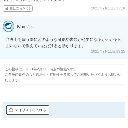
2021年2月11日 23:18
役に立った
0
Kirin
さん
弁護士を雇う際にどのような証拠や書類が必要になるかわかる範
囲いないで教えていただけると助かります。
2021年2月11日 23:25
この投稿は、2021年2月11日時点の情報です。
ご自身の責任のもと適法性・有用性を考慮してご利用いただくようお願いい
たします。
マイリストに入れる