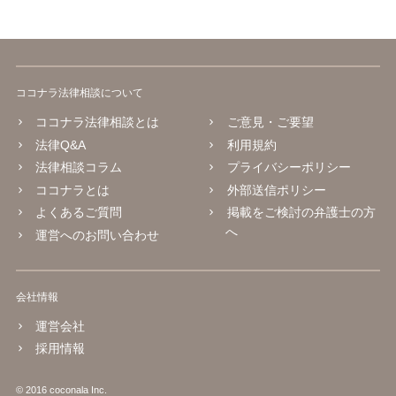
ココナラ法律相談について
ココナラ法律相談とは
ご意見・ご要望
法律Q&A
利用規約
法律相談コラム
プライバシーポリシー
ココナラとは
外部送信ポリシー
よくあるご質問
掲載をご検討の弁護士の方
へ
運営へのお問い合わせ
会社情報
運営会社
採用情報
© 2016 coconala Inc.