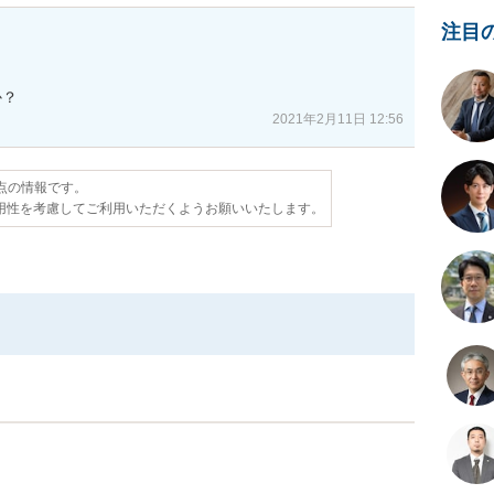
注目
か？
2021年2月11日 12:56
時点の情報です。
用性を考慮してご利用いただくようお願いいたします。