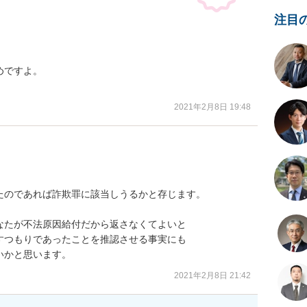
注目
ですよ。

2021年2月8日 19:48
のであれば詐欺罪に該当しうるかと存じます。

たが不法原因給付だから返さなくてよいと

つもりであったことを推認させる事実にも

いかと思います。
2021年2月8日 21:42