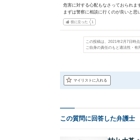
危害に対する心配もなさっておられます
まずは警察に相談に行くのが良いと思
役に立った
1
この投稿は、2021年2月7日時
ご自身の責任のもと適法性・有
マイリストに入れる
この質問に回答した弁護士