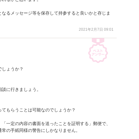
となるメッセージ等を保存して持参すると良いかと存じま
2021年2月7日 09:01
しょうか？

談に行きましょう。

てもらうことは可能なのでしょうか？

、「一定の内容の書面を送ったことを証明する」郵便で、

常の手紙同様の警告にしかなりません。
