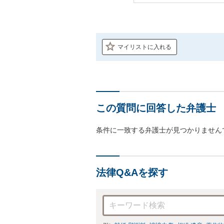
マイリストに入れる
この質問に回答した弁護士
条件に一致する弁護士が見つかりません
法律Q&Aを探す