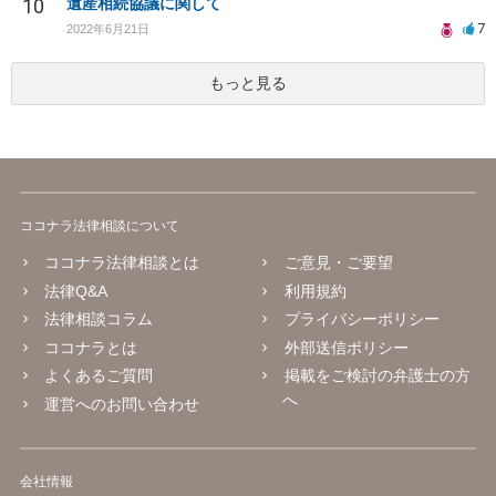
10
遺産相続協議に関して
7
2022年6月21日
もっと見る
ココナラ法律相談について
ココナラ法律相談とは
ご意見・ご要望
法律Q&A
利用規約
法律相談コラム
プライバシーポリシー
ココナラとは
外部送信ポリシー
よくあるご質問
掲載をご検討の弁護士の方
へ
運営へのお問い合わせ
会社情報