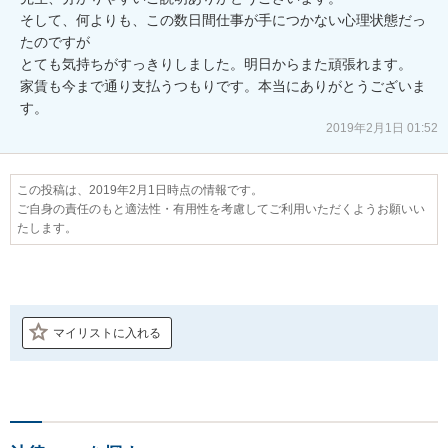
そして、何よりも、この数日間仕事が手につかない心理状態だっ
たのですが

とても気持ちがすっきりしました。明日からまた頑張れます。

家賃も今まで通り支払うつもりです。本当にありがとうございま
す。
2019年2月1日 01:52
この投稿は、2019年2月1日時点の情報です。
ご自身の責任のもと適法性・有用性を考慮してご利用いただくようお願いい
たします。
マイリストに入れる