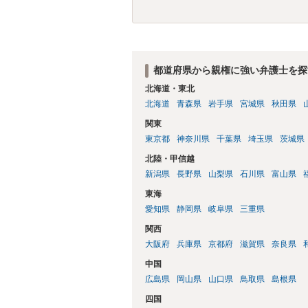
都道府県から親権に強い弁護士を探
北海道・東北
北海道
青森県
岩手県
宮城県
秋田県
関東
東京都
神奈川県
千葉県
埼玉県
茨城県
北陸・甲信越
新潟県
長野県
山梨県
石川県
富山県
東海
愛知県
静岡県
岐阜県
三重県
関西
大阪府
兵庫県
京都府
滋賀県
奈良県
中国
広島県
岡山県
山口県
鳥取県
島根県
四国