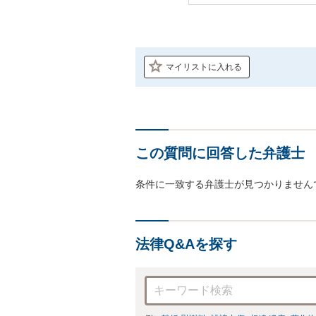
マイリストに入れる
この質問に回答した弁護士
条件に一致する弁護士が見つかりません
法律Q&Aを探す