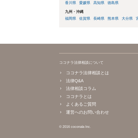
香川県
愛媛県
高知県
徳島県
九州・沖縄
福岡県
佐賀県
長崎県
熊本県
大分県
ココナラ法律相談について
ココナラ法律相談とは
法律Q&A
法律相談コラム
ココナラとは
よくあるご質問
運営へのお問い合わせ
© 2016 coconala Inc.