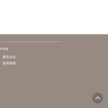
社情報
運営会社
採用情報