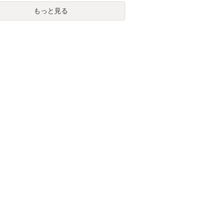
もっと見る