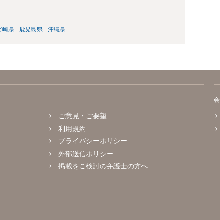
宮崎県
鹿児島県
沖縄県
会
ご意見・ご要望
利用規約
プライバシーポリシー
外部送信ポリシー
掲載をご検討の弁護士の方へ