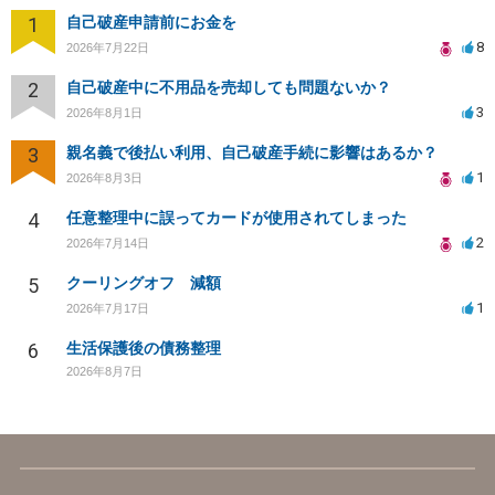
1
自己破産申請前にお金を
8
2026年7月22日
2
自己破産中に不用品を売却しても問題ないか？
3
2026年8月1日
3
親名義で後払い利用、自己破産手続に影響はあるか？
1
2026年8月3日
4
任意整理中に誤ってカードが使用されてしまった
2
2026年7月14日
5
クーリングオフ 減額
1
2026年7月17日
6
生活保護後の債務整理
2026年8月7日