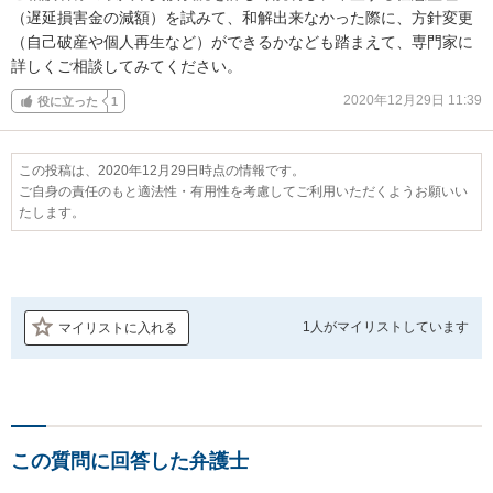
（遅延損害金の減額）を試みて、和解出来なかった際に、方針変更
（自己破産や個人再生など）ができるかなども踏まえて、専門家に
詳しくご相談してみてください。
2020年12月29日 11:39
役に立った
1
この投稿は、2020年12月29日時点の情報です。
ご自身の責任のもと適法性・有用性を考慮してご利用いただくようお願いい
たします。
1人が
マイリストしています
マイリストに入れる
この質問に回答した弁護士