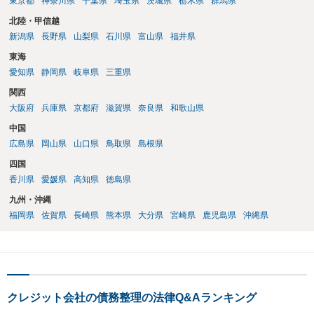
東京都
神奈川県
千葉県
埼玉県
茨城県
栃木県
群馬県
北陸・甲信越
新潟県
長野県
山梨県
石川県
富山県
福井県
東海
愛知県
静岡県
岐阜県
三重県
関西
大阪府
兵庫県
京都府
滋賀県
奈良県
和歌山県
中国
広島県
岡山県
山口県
鳥取県
島根県
四国
香川県
愛媛県
高知県
徳島県
九州・沖縄
福岡県
佐賀県
長崎県
熊本県
大分県
宮崎県
鹿児島県
沖縄県
クレジット会社の債務整理の法律Q&Aランキング