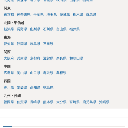
北海道
青森県
岩手県
宮城県
秋田県
山形県
福島県
関東
東京都
神奈川県
千葉県
埼玉県
茨城県
栃木県
群馬県
北陸・甲信越
新潟県
長野県
山梨県
石川県
富山県
福井県
東海
愛知県
静岡県
岐阜県
三重県
関西
大阪府
兵庫県
京都府
滋賀県
奈良県
和歌山県
中国
広島県
岡山県
山口県
鳥取県
島根県
四国
香川県
愛媛県
高知県
徳島県
九州・沖縄
福岡県
佐賀県
長崎県
熊本県
大分県
宮崎県
鹿児島県
沖縄県