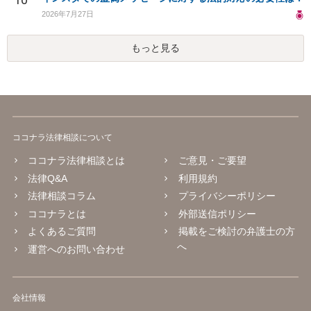
2026年7月27日
もっと見る
ココナラ法律相談について
ココナラ法律相談とは
ご意見・ご要望
法律Q&A
利用規約
法律相談コラム
プライバシーポリシー
ココナラとは
外部送信ポリシー
よくあるご質問
掲載をご検討の弁護士の方
へ
運営へのお問い合わせ
会社情報