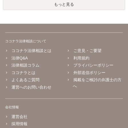
もっと見る
ココナラ法律相談について
ココナラ法律相談とは
ご意見・ご要望
法律Q&A
利用規約
法律相談コラム
プライバシーポリシー
ココナラとは
外部送信ポリシー
よくあるご質問
掲載をご検討の弁護士の方
へ
運営へのお問い合わせ
会社情報
運営会社
採用情報