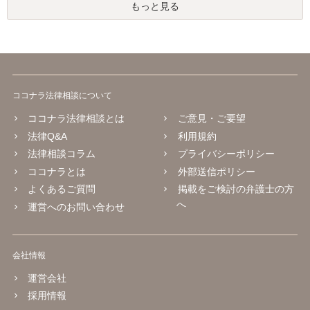
もっと見る
ココナラ法律相談について
ココナラ法律相談とは
ご意見・ご要望
法律Q&A
利用規約
法律相談コラム
プライバシーポリシー
ココナラとは
外部送信ポリシー
よくあるご質問
掲載をご検討の弁護士の方
へ
運営へのお問い合わせ
会社情報
運営会社
採用情報