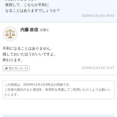
無視して、こちらが不利に

なることはありますでしょうか？
2020年12月14日 09:42
内藤 政信
弁護士
不利になることはありません。

残しておいたほうがいいですよ。

終わります。
2020年12月14日 15:47
役に立った
0
この投稿は、2020年12月14日時点の情報です。
ご自身の責任のもと適法性・有用性を考慮してご利用いただくようお願いい
たします。