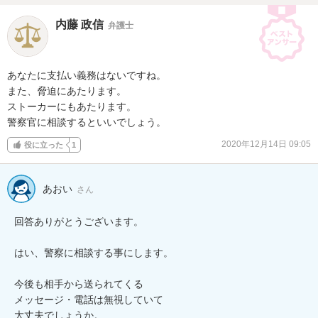
内藤 政信
弁護士
あなたに支払い義務はないですね。

また、脅迫にあたります。

ストーカーにもあたります。

警察官に相談するといいでしょう。
2020年12月14日 09:05
役に立った
1
あおい
さん
回答ありがとうございます。

はい、警察に相談する事にします。

今後も相手から送られてくる

メッセージ・電話は無視していて

大丈夫でしょうか。
