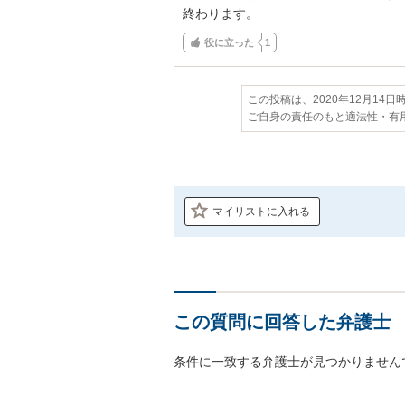
終わります。
役に立った
1
この投稿は、2020年12月14
ご自身の責任のもと適法性・有
マイリストに入れる
この質問に回答した弁護士
条件に一致する弁護士が見つかりません