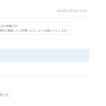
2020年12月14日 15:55
日時点の情報です。
用性を考慮してご利用いただくようお願いいたします。
でした