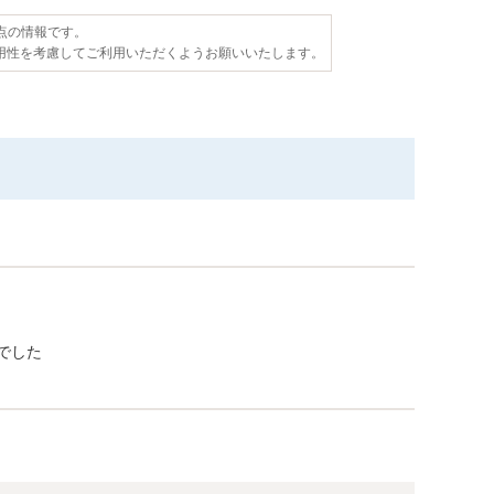
時点の情報です。
用性を考慮してご利用いただくようお願いいたします。
でした