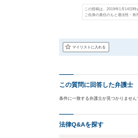
この投稿は、2019年1月14日
ご自身の責任のもと適法性・有
マイリストに入れる
この質問に回答した弁護士
条件に一致する弁護士が見つかりません
法律Q&Aを探す