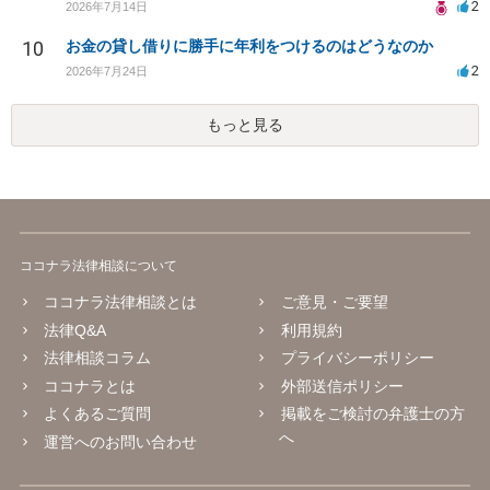
2
2026年7月14日
10
お金の貸し借りに勝手に年利をつけるのはどうなのか
2
2026年7月24日
もっと見る
ココナラ法律相談について
ココナラ法律相談とは
ご意見・ご要望
法律Q&A
利用規約
法律相談コラム
プライバシーポリシー
ココナラとは
外部送信ポリシー
よくあるご質問
掲載をご検討の弁護士の方
へ
運営へのお問い合わせ