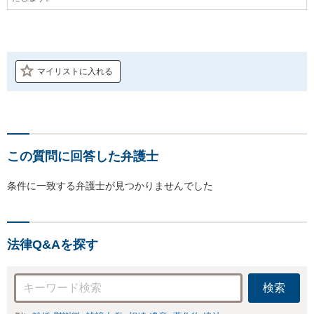
マイリストに入れる
この質問に回答した弁護士
条件に一致する弁護士が見つかりませんでした
法律Q&Aを探す
検索