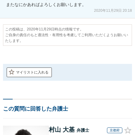
またなにかあればよろしくお願いします。
2020年11月29日 20:18
この投稿は、2020年11月29日時点の情報です。
ご自身の責任のもと適法性・有用性を考慮してご利用いただくようお願いい
たします。
マイリストに入れる
この質問に回答した弁護士
村山 大基
弁護士
京都府