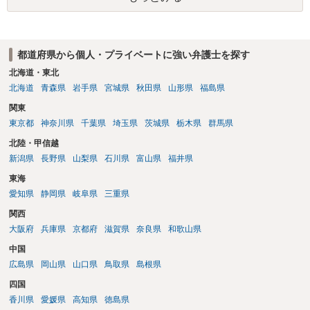
を持参のうえ個別に弁護士に相談されることをお勧めします。
都道府県から個人・プライベートに強い弁護士を探す
北海道・東北
北海道
青森県
岩手県
宮城県
秋田県
山形県
福島県
関東
東京都
神奈川県
千葉県
埼玉県
茨城県
栃木県
群馬県
北陸・甲信越
新潟県
長野県
山梨県
石川県
富山県
福井県
東海
愛知県
静岡県
岐阜県
三重県
関西
大阪府
兵庫県
京都府
滋賀県
奈良県
和歌山県
中国
広島県
岡山県
山口県
鳥取県
島根県
四国
香川県
愛媛県
高知県
徳島県