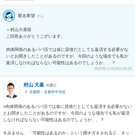
匿名希望
さん
＞村山大基様

ご回答ありがとうございます。

肉体関係のあるパパ活では仮に貸借だとしても返済する必要がな
いとお聞きしたことがあるのですが、今回のような場合でも私が
返済しなければならない可能性はあるのでしょうか、、？
2020年11月29日 04:24
村山 大基
弁護士
京都府
>
京都市中京区
>肉体関係のあるパパ活では仮に貸借だとしても返済する必要がない
とお聞きしたことがあるのですが、今回のような場合でも私が返済
しなければならない可能性はあるのでしょうか、、？

すみません、「可能性はあるのか」という聞き方をされると、ネッ