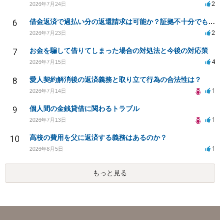
2
2026年7月24日
6
借金返済で過払い分の返還請求は可能か？証拠不十分でも弁護士に相談したい
2
2026年7月23日
7
お金を騙して借りてしまった場合の対処法と今後の対応策
4
2026年7月15日
8
愛人契約解消後の返済義務と取り立て行為の合法性は？
1
2026年7月14日
9
個人間の金銭貸借に関わるトラブル
1
2026年7月13日
10
高校の費用を父に返済する義務はあるのか？
1
2026年8月5日
もっと見る