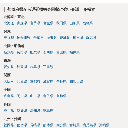
か。
都道府県から遅延損害金回収に強い弁護士を探す
北海道・東北
北海道
青森県
岩手県
宮城県
秋田県
山形県
福島県
関東
東京都
神奈川県
千葉県
埼玉県
茨城県
栃木県
群馬県
北陸・甲信越
新潟県
長野県
山梨県
石川県
富山県
福井県
東海
愛知県
静岡県
岐阜県
三重県
関西
大阪府
兵庫県
京都府
滋賀県
奈良県
和歌山県
中国
広島県
岡山県
山口県
鳥取県
島根県
四国
香川県
愛媛県
高知県
徳島県
九州・沖縄
福岡県
佐賀県
長崎県
熊本県
大分県
宮崎県
鹿児島県
沖縄県