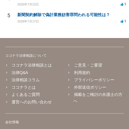
1
2026年7月22日
5
新聞契約解除で偽計業務妨害罪問われる可能性は？
1
2026年7月17日
ココナラ法律相談について
ココナラ法律相談とは
ご意見・ご要望
法律Q&A
利用規約
法律相談コラム
プライバシーポリシー
ココナラとは
外部送信ポリシー
よくあるご質問
掲載をご検討の弁護士の方
へ
運営へのお問い合わせ
会社情報