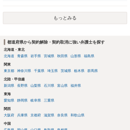
もっとみる
都道府県から契約解除・契約取消に強い弁護士を探す
北海道・東北
北海道
青森県
岩手県
宮城県
秋田県
山形県
福島県
関東
東京都
神奈川県
千葉県
埼玉県
茨城県
栃木県
群馬県
北陸・甲信越
新潟県
長野県
山梨県
石川県
富山県
福井県
東海
愛知県
静岡県
岐阜県
三重県
関西
大阪府
兵庫県
京都府
滋賀県
奈良県
和歌山県
中国