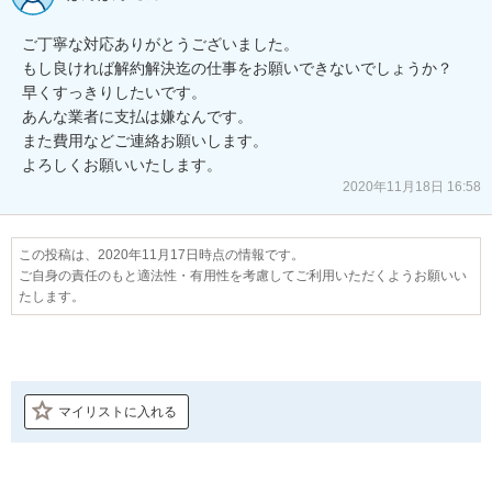
ご丁寧な対応ありがとうございました。

もし良ければ解約解決迄の仕事をお願いできないでしょうか？

早くすっきりしたいです。

あんな業者に支払は嫌なんです。

また費用などご連絡お願いします。

よろしくお願いいたします。
2020年11月18日 16:58
この投稿は、2020年11月17日時点の情報です。
ご自身の責任のもと適法性・有用性を考慮してご利用いただくようお願いい
たします。
マイリストに入れる