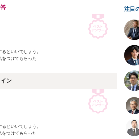
回答
注目
るといいでしょう。

をつけてもらった

ライン
るといいでしょう。

をつけてもらった
