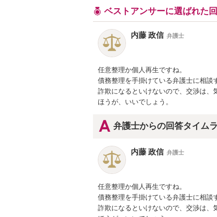
ベストアンサーに選ばれた
内藤 政信
弁護士
任意整理か個人再生ですね。

債務整理を手掛けている弁護士に相談す
詐欺になるといけないので、交渉は、気
ほうが、いいでしょう。
弁護士からの回答タイム
内藤 政信
弁護士
任意整理か個人再生ですね。

債務整理を手掛けている弁護士に相談す
詐欺になるといけないので、交渉は、気