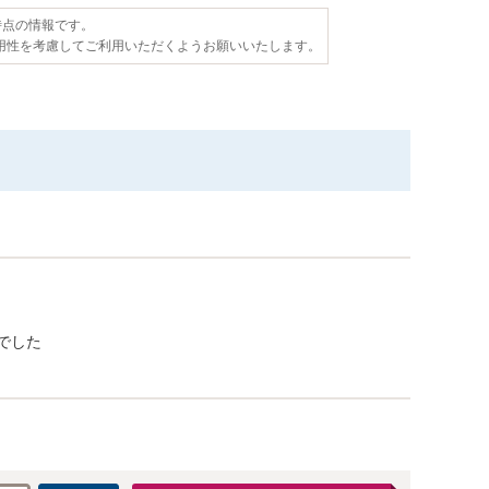
日時点の情報です。
用性を考慮してご利用いただくようお願いいたします。
でした