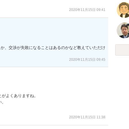
2020年11月15日 09:41
るか、交渉が失敗になることはあるのかなど教えていただけ
2020年11月15日 09:45
がよくありますね。

。

2020年11月15日 11:38