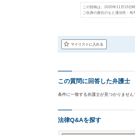
この投稿は、2020年11月15
ご自身の責任のもと適法性・有
マイリストに入れる
この質問に回答した弁護士
条件に一致する弁護士が見つかりません
法律Q&Aを探す