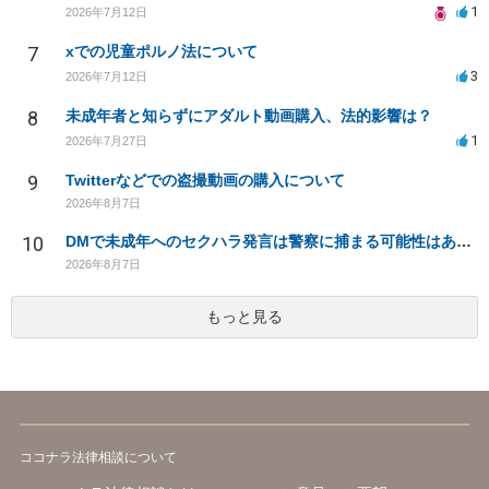
1
2026年7月12日
7
xでの児童ポルノ法について
3
2026年7月12日
8
未成年者と知らずにアダルト動画購入、法的影響は？
1
2026年7月27日
9
Twitterなどでの盗撮動画の購入について
2026年8月7日
10
DMで未成年へのセクハラ発言は警察に捕まる可能性はありますか
2026年8月7日
もっと見る
ココナラ法律相談について