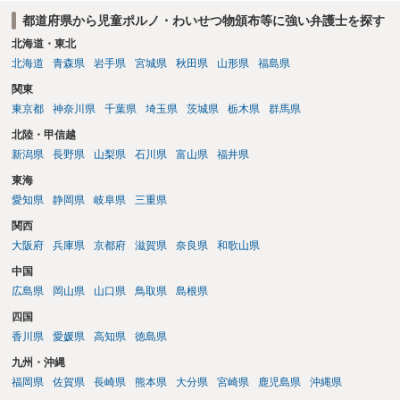
都道府県から児童ポルノ・わいせつ物頒布等に強い弁護士を探す
北海道・東北
北海道
青森県
岩手県
宮城県
秋田県
山形県
福島県
関東
東京都
神奈川県
千葉県
埼玉県
茨城県
栃木県
群馬県
北陸・甲信越
新潟県
長野県
山梨県
石川県
富山県
福井県
東海
愛知県
静岡県
岐阜県
三重県
関西
大阪府
兵庫県
京都府
滋賀県
奈良県
和歌山県
中国
広島県
岡山県
山口県
鳥取県
島根県
四国
香川県
愛媛県
高知県
徳島県
九州・沖縄
福岡県
佐賀県
長崎県
熊本県
大分県
宮崎県
鹿児島県
沖縄県