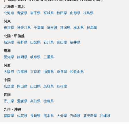
北海道・東北
北海道
青森県
岩手県
宮城県
秋田県
山形県
福島県
関東
東京都
神奈川県
千葉県
埼玉県
茨城県
栃木県
群馬県
北陸・甲信越
新潟県
長野県
山梨県
石川県
富山県
福井県
東海
愛知県
静岡県
岐阜県
三重県
関西
大阪府
兵庫県
京都府
滋賀県
奈良県
和歌山県
中国
広島県
岡山県
山口県
鳥取県
島根県
四国
香川県
愛媛県
高知県
徳島県
九州・沖縄
福岡県
佐賀県
長崎県
熊本県
大分県
宮崎県
鹿児島県
沖縄県