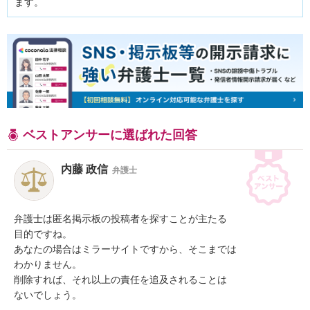
ます。
ベストアンサーに選ばれた回答
内藤 政信
弁護士
弁護士は匿名掲示板の投稿者を探すことが主たる

目的ですね。

あなたの場合はミラーサイトですから、そこまでは

わかりません。

削除すれば、それ以上の責任を追及されることは

ないでしょう。