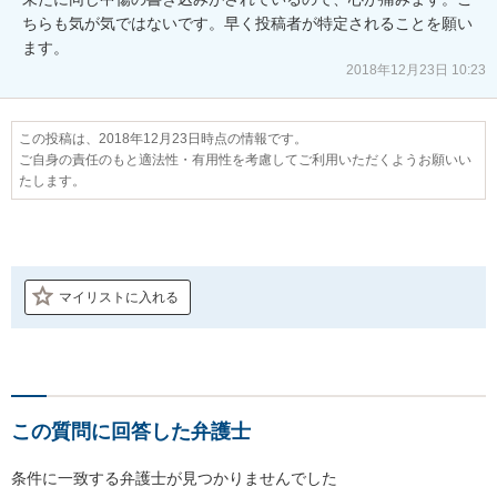
ちらも気が気ではないです。早く投稿者が特定されることを願い
ます。　
2018年12月23日 10:23
この投稿は、2018年12月23日時点の情報です。
ご自身の責任のもと適法性・有用性を考慮してご利用いただくようお願いい
たします。
マイリストに入れる
この質問に回答した弁護士
条件に一致する弁護士が見つかりませんでした