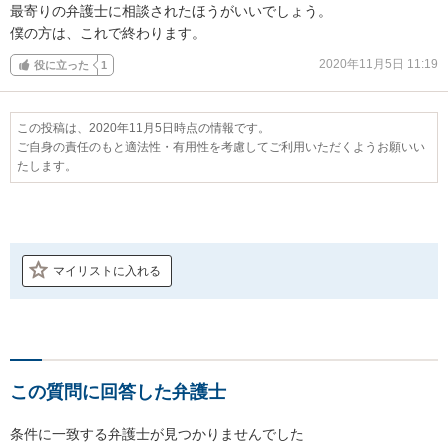
最寄りの弁護士に相談されたほうがいいでしょう。

僕の方は、これで終わります。
2020年11月5日 11:19
役に立った
1
この投稿は、2020年11月5日時点の情報です。
ご自身の責任のもと適法性・有用性を考慮してご利用いただくようお願いい
たします。
マイリストに入れる
この質問に回答した弁護士
条件に一致する弁護士が見つかりませんでした