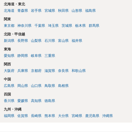
北海道・東北
北海道
青森県
岩手県
宮城県
秋田県
山形県
福島県
関東
東京都
神奈川県
千葉県
埼玉県
茨城県
栃木県
群馬県
北陸・甲信越
新潟県
長野県
山梨県
石川県
富山県
福井県
東海
愛知県
静岡県
岐阜県
三重県
関西
大阪府
兵庫県
京都府
滋賀県
奈良県
和歌山県
中国
広島県
岡山県
山口県
鳥取県
島根県
四国
香川県
愛媛県
高知県
徳島県
九州・沖縄
福岡県
佐賀県
長崎県
熊本県
大分県
宮崎県
鹿児島県
沖縄県