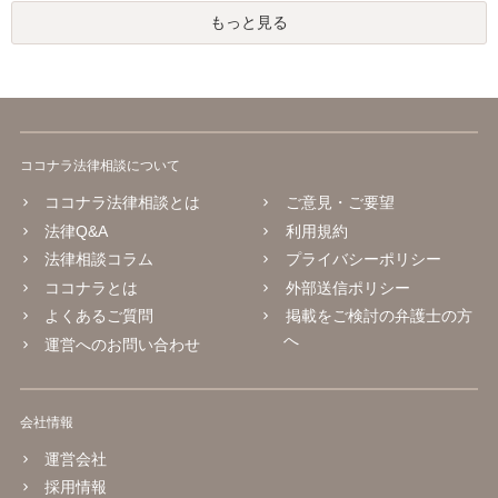
もっと見る
ココナラ法律相談について
ココナラ法律相談とは
ご意見・ご要望
法律Q&A
利用規約
法律相談コラム
プライバシーポリシー
ココナラとは
外部送信ポリシー
よくあるご質問
掲載をご検討の弁護士の方
へ
運営へのお問い合わせ
会社情報
運営会社
採用情報