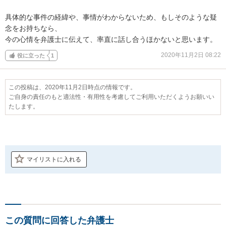
具体的な事件の経緯や、事情がわからないため、もしそのような疑
念をお持ちなら、

今の心情を弁護士に伝えて、率直に話し合うほかないと思います。
2020年11月2日 08:22
役に立った
1
この投稿は、2020年11月2日時点の情報です。
ご自身の責任のもと適法性・有用性を考慮してご利用いただくようお願いい
たします。
マイリストに入れる
この質問に回答した弁護士