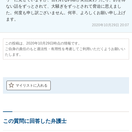
ない話をずっとされて、大騒ぎをずっとされて脅迫に思えまし
た。何度も申し訳ございません。何卒、よろしくお願い申し上げ
ます。
2020年10月29日 20:07
この投稿は、2020年10月29日時点の情報です。
ご自身の責任のもと適法性・有用性を考慮してご利用いただくようお願いい
たします。
マイリストに入れる
この質問に回答した弁護士