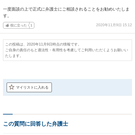
一度面談の上で正式に弁護士にご相談されることをお勧めいたしま
す。
2020年11月9日 15:12
役に立った
1
この投稿は、2020年11月9日時点の情報です。
ご自身の責任のもと適法性・有用性を考慮してご利用いただくようお願いい
たします。
マイリストに入れる
この質問に回答した弁護士