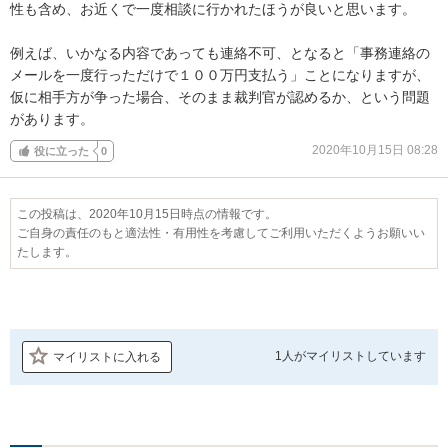
性も含め、お近くで一度相談に行かれたほうが良いと思います。

例えば、いかなる内容であっても連絡不可、となると「事務連絡の
メールを一度行っただけで１００万円支払う」ことになりますが、

仮に相手方が争った場合、そのまま裁判官が認めるか、という問題
があります。
2020年10月15日 08:28
役に立った
0
この投稿は、2020年10月15日時点の情報です。
ご自身の責任のもと適法性・有用性を考慮してご利用いただくようお願いい
たします。
1人が
マイリストしています
マイリストに入れる