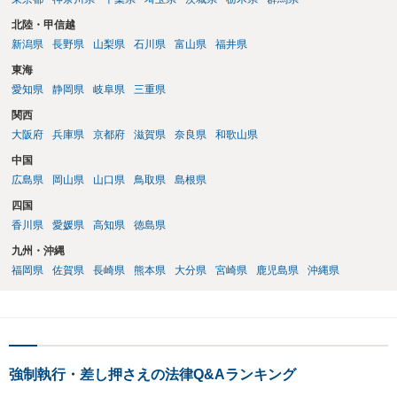
北陸・甲信越
新潟県
長野県
山梨県
石川県
富山県
福井県
東海
愛知県
静岡県
岐阜県
三重県
関西
大阪府
兵庫県
京都府
滋賀県
奈良県
和歌山県
中国
広島県
岡山県
山口県
鳥取県
島根県
四国
香川県
愛媛県
高知県
徳島県
九州・沖縄
福岡県
佐賀県
長崎県
熊本県
大分県
宮崎県
鹿児島県
沖縄県
強制執行・差し押さえの法律Q&Aランキング