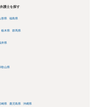
弁護士を探す
山形県
福島県
栃木県
群馬県
福井県
和歌山県
宮崎県
鹿児島県
沖縄県