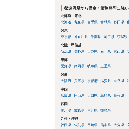
都道府県から借金・債務整理に強い
北海道・東北
北海道
青森県
岩手県
宮城県
秋田県
関東
東京都
神奈川県
千葉県
埼玉県
茨城県
北陸・甲信越
新潟県
長野県
山梨県
石川県
富山県
東海
愛知県
静岡県
岐阜県
三重県
関西
大阪府
兵庫県
京都府
滋賀県
奈良県
中国
広島県
岡山県
山口県
鳥取県
島根県
四国
香川県
愛媛県
高知県
徳島県
九州・沖縄
福岡県
佐賀県
長崎県
熊本県
大分県