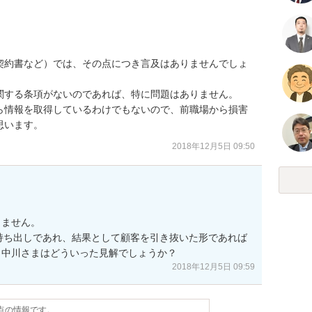
契約書など）では、その点につき言及はありませんでしょ
関する条項がないのであれば、特に問題はありません。

ら情報を取得しているわけでもないので、前職場から損害
思います。
2018年12月5日 09:50
ません。

テ持ち出しであれ、結果として顧客を引き抜いた形であれば
2018年12月5日 09:59
時点の情報です。