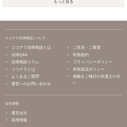
もっと見る
ココナラ法律相談について
ココナラ法律相談とは
ご意見・ご要望
法律Q&A
利用規約
法律相談コラム
プライバシーポリシー
ココナラとは
外部送信ポリシー
よくあるご質問
掲載をご検討の弁護士の方
へ
運営へのお問い合わせ
会社情報
運営会社
採用情報