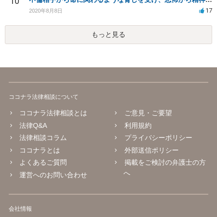
10
17
2020年8月8日
もっと見る
ココナラ法律相談について
ココナラ法律相談とは
ご意見・ご要望
法律Q&A
利用規約
法律相談コラム
プライバシーポリシー
ココナラとは
外部送信ポリシー
よくあるご質問
掲載をご検討の弁護士の方
へ
運営へのお問い合わせ
会社情報