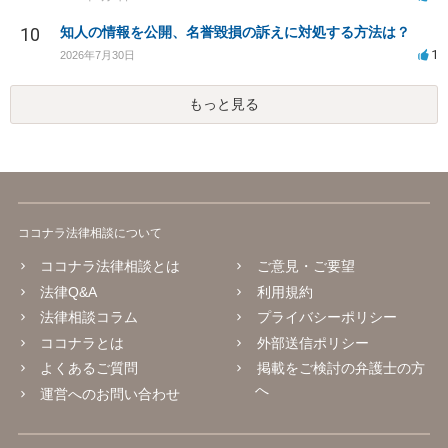
10
知人の情報を公開、名誉毀損の訴えに対処する方法は？
1
2026年7月30日
もっと見る
ココナラ法律相談について
ココナラ法律相談とは
ご意見・ご要望
法律Q&A
利用規約
法律相談コラム
プライバシーポリシー
ココナラとは
外部送信ポリシー
よくあるご質問
掲載をご検討の弁護士の方
へ
運営へのお問い合わせ