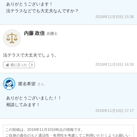
ありがとうございます！

法テラスなどでも大丈夫なんですか？
2018年11月10日 15:36
内藤 政信
弁護士
法テラスで大丈夫でしょう。
2018年11月10日 16:30
役に立った
0
匿名希望
さん
ありがとうございました！！

相談してみます！
2018年11月10日 17:17
この投稿は、2018年11月10日時点の情報です。
ご自身の責任のもと適法性・有用性を考慮してご利用いただくようお願いい