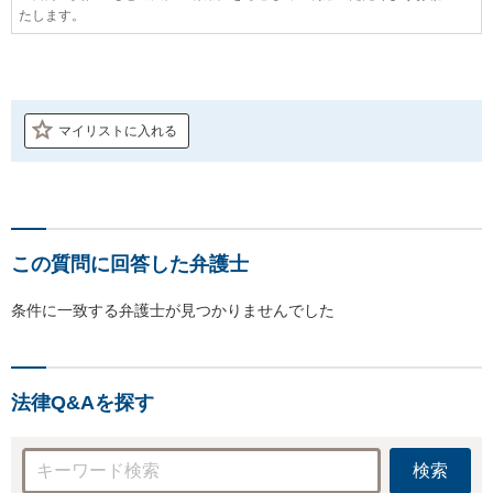
たします。
マイリストに入れる
この質問に回答した弁護士
条件に一致する弁護士が見つかりませんでした
法律Q&Aを探す
検索