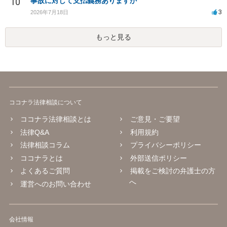
10
事故に対して支払義務ありますか
3
2026年7月18日
もっと見る
ココナラ法律相談について
ココナラ法律相談とは
ご意見・ご要望
法律Q&A
利用規約
法律相談コラム
プライバシーポリシー
ココナラとは
外部送信ポリシー
よくあるご質問
掲載をご検討の弁護士の方
へ
運営へのお問い合わせ
会社情報