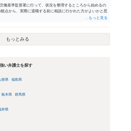
労働基準監督署に行って、状況を整理するところから始めるの
の観点から、実際に退職する前に相談に行かれた方がよいかと思
もっとみる
強い弁護士を探す
山形県
福島県
栃木県
群馬県
福井県