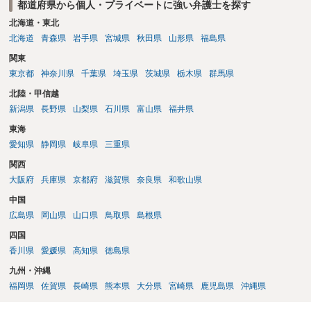
都道府県から個人・プライベートに強い弁護士を探す
北海道・東北
北海道
青森県
岩手県
宮城県
秋田県
山形県
福島県
関東
東京都
神奈川県
千葉県
埼玉県
茨城県
栃木県
群馬県
北陸・甲信越
新潟県
長野県
山梨県
石川県
富山県
福井県
東海
愛知県
静岡県
岐阜県
三重県
関西
大阪府
兵庫県
京都府
滋賀県
奈良県
和歌山県
中国
広島県
岡山県
山口県
鳥取県
島根県
四国
香川県
愛媛県
高知県
徳島県
九州・沖縄
福岡県
佐賀県
長崎県
熊本県
大分県
宮崎県
鹿児島県
沖縄県