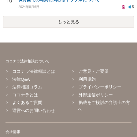
10
3
2024年8月6日
もっと見る
ココナラ法律相談について
ココナラ法律相談とは
ご意見・ご要望
法律Q&A
利用規約
法律相談コラム
プライバシーポリシー
ココナラとは
外部送信ポリシー
よくあるご質問
掲載をご検討の弁護士の方
へ
運営へのお問い合わせ
会社情報