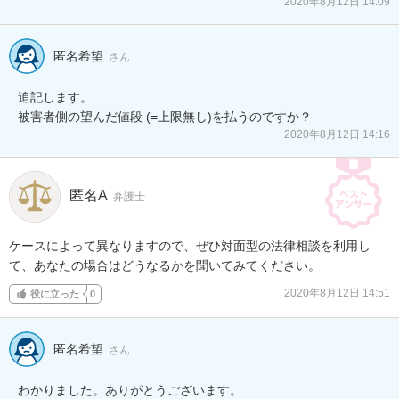
2020年8月12日 14:09
匿名希望
さん
追記します。

被害者側の望んだ値段 (=上限無し)を払うのですか？
2020年8月12日 14:16
匿名A
弁護士
ケースによって異なりますので、ぜひ対面型の法律相談を利用し
て、あなたの場合はどうなるかを聞いてみてください。
2020年8月12日 14:51
役に立った
0
匿名希望
さん
わかりました。ありがとうございます。