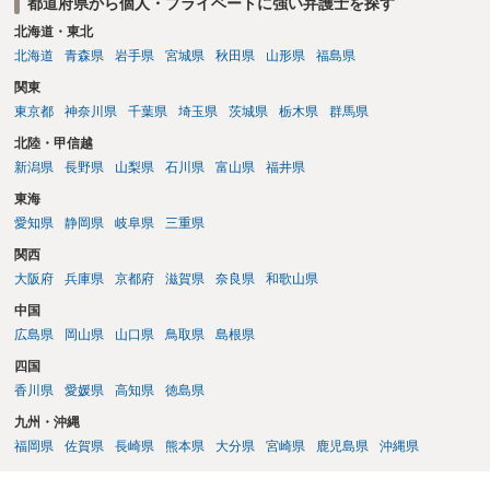
都道府県から個人・プライベートに強い弁護士を探す
北海道・東北
北海道
青森県
岩手県
宮城県
秋田県
山形県
福島県
関東
東京都
神奈川県
千葉県
埼玉県
茨城県
栃木県
群馬県
北陸・甲信越
新潟県
長野県
山梨県
石川県
富山県
福井県
東海
愛知県
静岡県
岐阜県
三重県
関西
大阪府
兵庫県
京都府
滋賀県
奈良県
和歌山県
中国
広島県
岡山県
山口県
鳥取県
島根県
四国
香川県
愛媛県
高知県
徳島県
九州・沖縄
福岡県
佐賀県
長崎県
熊本県
大分県
宮崎県
鹿児島県
沖縄県