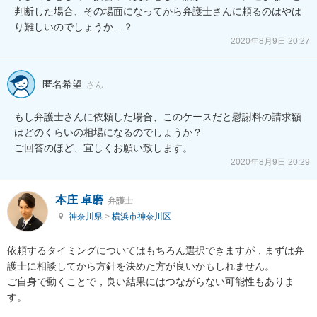
判断した場合、その場面になってから弁護士さんに頼るのはやは
り難しいのでしょうか…？
2020年8月9日 20:27
匿名希望
さん
もし弁護士さんに依頼した場合、このケースだと慰謝料の請求額
はどのくらいの相場になるのでしょうか？

ご回答のほど、宜しくお願い致します。
2020年8月9日 20:29
本庄 卓磨
弁護士
神奈川県
>
横浜市神奈川区
依頼するタイミングについてはもちろん選択できますが，まずは弁
護士に相談してから方針を決めた方が良いかもしれません。

ご自身で動くことで，良い結果にはつながらない可能性もありま
す。
