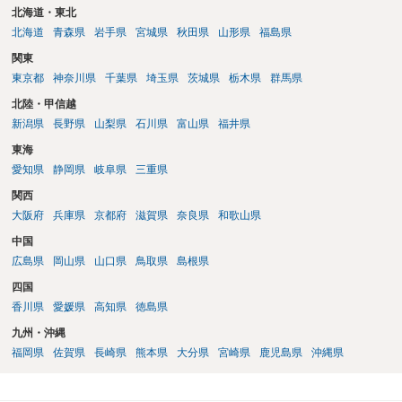
北海道・東北
北海道
青森県
岩手県
宮城県
秋田県
山形県
福島県
関東
東京都
神奈川県
千葉県
埼玉県
茨城県
栃木県
群馬県
北陸・甲信越
新潟県
長野県
山梨県
石川県
富山県
福井県
東海
愛知県
静岡県
岐阜県
三重県
関西
大阪府
兵庫県
京都府
滋賀県
奈良県
和歌山県
中国
広島県
岡山県
山口県
鳥取県
島根県
四国
香川県
愛媛県
高知県
徳島県
九州・沖縄
福岡県
佐賀県
長崎県
熊本県
大分県
宮崎県
鹿児島県
沖縄県