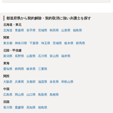
都道府県から契約解除・契約取消に強い弁護士を探す
北海道・東北
北海道
青森県
岩手県
宮城県
秋田県
山形県
福島県
関東
東京都
神奈川県
千葉県
埼玉県
茨城県
栃木県
群馬県
北陸・甲信越
新潟県
長野県
山梨県
石川県
富山県
福井県
東海
愛知県
静岡県
岐阜県
三重県
関西
大阪府
兵庫県
京都府
滋賀県
奈良県
和歌山県
中国
広島県
岡山県
山口県
鳥取県
島根県
四国
香川県
愛媛県
高知県
徳島県