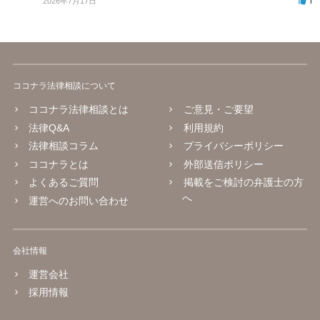
1
2026年7月17日
ココナラ法律相談について
ココナラ法律相談とは
ご意見・ご要望
法律Q&A
利用規約
法律相談コラム
プライバシーポリシー
ココナラとは
外部送信ポリシー
よくあるご質問
掲載をご検討の弁護士の方
へ
運営へのお問い合わせ
会社情報
運営会社
採用情報