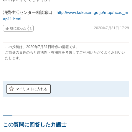
消費生活センター相談窓口　
http://www.kokusen.go.jp/map/ncac_m
ap11.html
2020年7月31日 17:29
役に立った
1
この投稿は、2020年7月31日時点の情報です。
ご自身の責任のもと適法性・有用性を考慮してご利用いただくようお願いい
たします。
マイリストに入れる
この質問に回答した弁護士