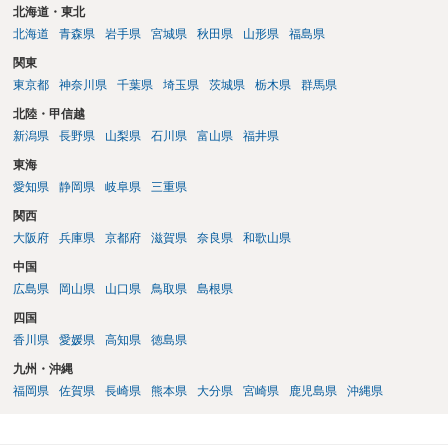
北海道・東北
北海道
青森県
岩手県
宮城県
秋田県
山形県
福島県
関東
東京都
神奈川県
千葉県
埼玉県
茨城県
栃木県
群馬県
北陸・甲信越
新潟県
長野県
山梨県
石川県
富山県
福井県
東海
愛知県
静岡県
岐阜県
三重県
関西
大阪府
兵庫県
京都府
滋賀県
奈良県
和歌山県
中国
広島県
岡山県
山口県
鳥取県
島根県
四国
香川県
愛媛県
高知県
徳島県
九州・沖縄
福岡県
佐賀県
長崎県
熊本県
大分県
宮崎県
鹿児島県
沖縄県