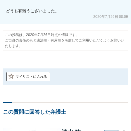
どうも有難うございました。
2020年7月26日 00:09
この投稿は、2020年7月26日時点の情報です。
ご自身の責任のもと適法性・有用性を考慮してご利用いただくようお願いい
たします。
マイリストに入れる
この質問に回答した弁護士