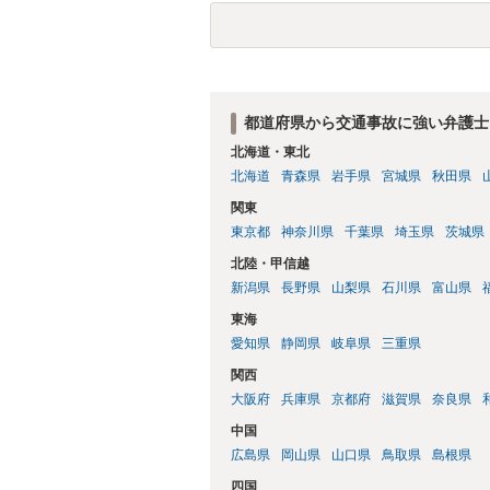
都道府県から交通事故に強い弁護士
北海道・東北
北海道
青森県
岩手県
宮城県
秋田県
関東
東京都
神奈川県
千葉県
埼玉県
茨城県
北陸・甲信越
新潟県
長野県
山梨県
石川県
富山県
東海
愛知県
静岡県
岐阜県
三重県
関西
大阪府
兵庫県
京都府
滋賀県
奈良県
中国
広島県
岡山県
山口県
鳥取県
島根県
四国