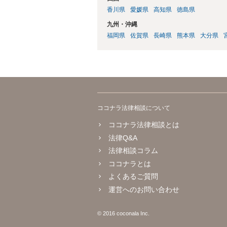
香川県
愛媛県
高知県
徳島県
九州・沖縄
福岡県
佐賀県
長崎県
熊本県
大分県
ココナラ法律相談について
ココナラ法律相談とは
法律Q&A
法律相談コラム
ココナラとは
よくあるご質問
運営へのお問い合わせ
© 2016 coconala Inc.