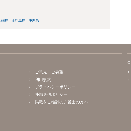
宮崎県
鹿児島県
沖縄県
会
ご意見・ご要望
利用規約
プライバシーポリシー
外部送信ポリシー
掲載をご検討の弁護士の方へ