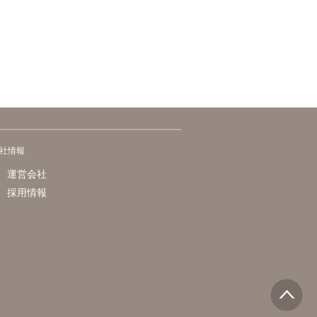
社情報
運営会社
採用情報