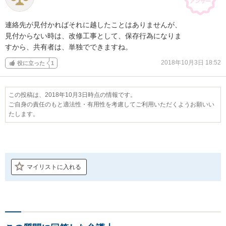
連絡先が見付かればそれに越したことはありませんが、

見付からない時は、改修工事として、保存行為になりま

すから、共有者は、単独でできますね。
2018年10月3日 18:52
役に立った
1
この投稿は、2018年10月3日時点の情報です。
ご自身の責任のもと適法性・有用性を考慮してご利用いただくようお願いい
たします。
マイリストに入れる