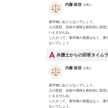
内藤 政信
弁護士
著作物にあたらないでしょう。

人の思想、信条や感情を創作的に表現し
いえませんね。

したがって、著作権の保護はなく、著作
ないでしょう。
弁護士からの回答タイム
内藤 政信
弁護士
著作物にあたらないでしょう。

人の思想、信条や感情を創作的に表現し
いえませんね。

したがって、著作権の保護はなく、著作
ないでしょう。