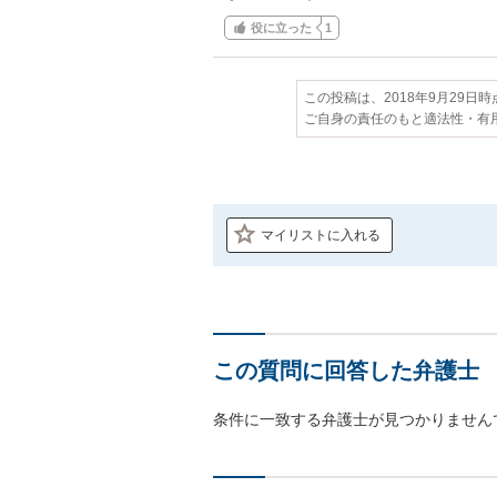
役に立った
1
この投稿は、2018年9月29日
ご自身の責任のもと適法性・有
マイリストに入れる
この質問に回答した弁護士
条件に一致する弁護士が見つかりません