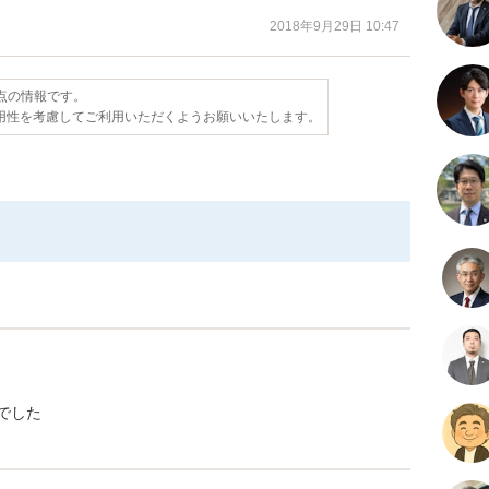
2018年9月29日 10:47
時点の情報です。
用性を考慮してご利用いただくようお願いいたします。
でした